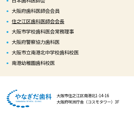
日本歯科医師会
大阪府歯科医師会会員
住之江区歯科医師会会長
大阪市学校歯科医会常務理事
大阪府警察協力歯科医
大阪市立南港北中学校歯科校医
南港幼稚園歯科校医
大阪市住之江区南港北1-14-16
大阪府咲洲庁舎（コスモタワー）3F