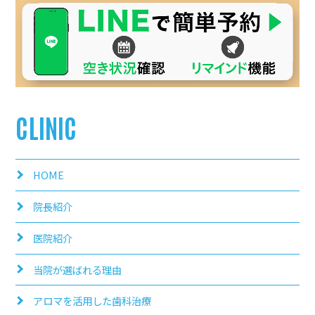
CLINIC
HOME
院長紹介
医院紹介
当院が選ばれる理由
アロマを活用した歯科治療