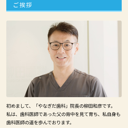
ご挨拶
初めまして、「やなぎだ歯科」院長の柳田和彦です。
私は、歯科医師であった父の背中を見て育ち、私自身も
歯科医師の道を歩んでおります。