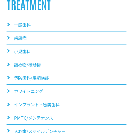
TREATMENT
一般歯科
歯周病
小児歯科
詰め物/被せ物
予防歯科/定期検診
ホワイトニング
インプラント・審美歯科
PMTC/メンテナンス
入れ歯/スマイルデンチャー