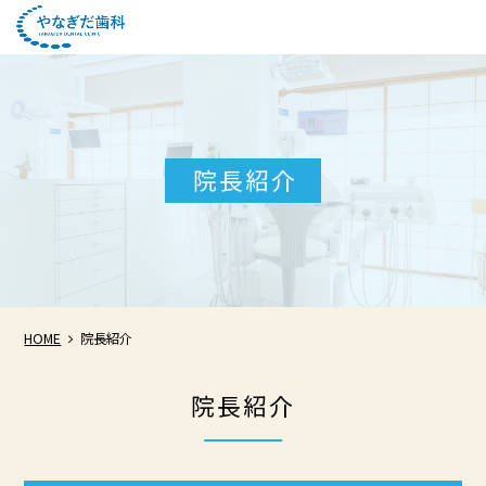
院長紹介
HOME
院長紹介
院長紹介