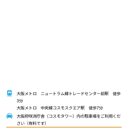
大阪メトロ ニュートラム線トレードセンター前駅 徒歩
3分
大阪メトロ 中央線コスモスクエア駅 徒歩7分
大阪府咲洲庁舎（コスモタワー）内の駐車場をご利用くだ
さい（有料です）