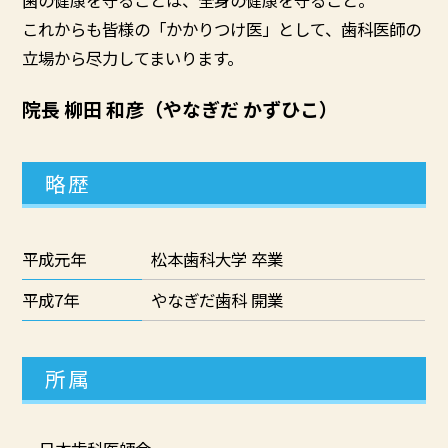
これからも皆様の「かかりつけ医」として、歯科医師の
立場から尽力してまいります。
院長 柳田 和彦（やなぎだ かずひこ）
略歴
平成元年
松本歯科大学 卒業
平成7年
やなぎだ歯科 開業
所属