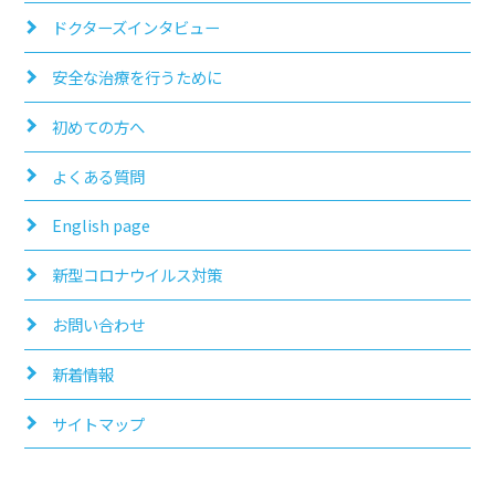
ドクターズインタビュー
安全な治療を行うために
初めての方へ
よくある質問
English page
新型コロナウイルス対策
お問い合わせ
新着情報
サイトマップ